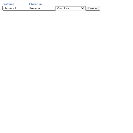
Profesión
Ubicación