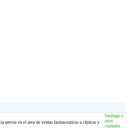
Santiago y
otras
ia previa en el area de ventas farmaceuticas a clinicas y
ciudades