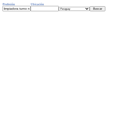
Profesión
Ubicación