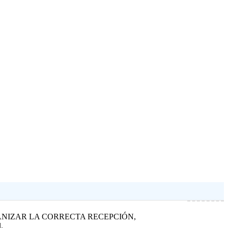
NIZAR LA CORRECTA RECEPCIÓN,
.