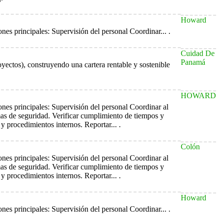
Howard
nes principales: Supervisión del personal Coordinar... .
Cuidad De
Panamá
royectos), construyendo una cartera rentable y sostenible
HOWARD
ones principales: Supervisión del personal Coordinar al
mas de seguridad. Verificar cumplimiento de tiempos y
y procedimientos internos. Reportar... .
Colón
ones principales: Supervisión del personal Coordinar al
mas de seguridad. Verificar cumplimiento de tiempos y
y procedimientos internos. Reportar... .
Howard
nes principales: Supervisión del personal Coordinar... .