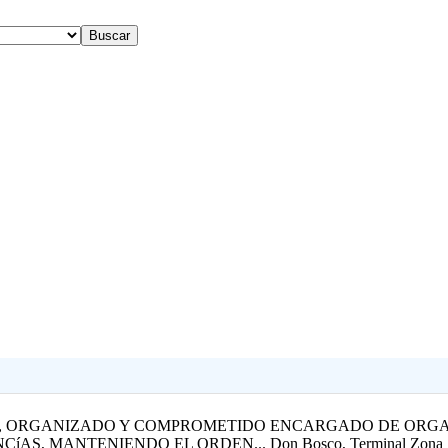
, ORGANIZADO Y COMPROMETIDO ENCARGADO DE ORGA
 MANTENIENDO EL ORDEN... Don Bosco, Terminal Zona |