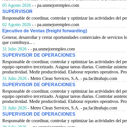
05 Agosto 2026
- - pa.unmejorempleo.com
SUPERVISOR
Responsable de coordinar, controlar y optimizar las actividades del pe
02 Agosto 2026
- - pa.unmejorempleo.com
Ejecutivo de Ventas (freight forwarding)
Generar, desarrollar y cerrar oportunidades comerciales de servicios lo
que contribuya... .
31 Julio 2026
- - pa.unmejorempleo.com
SUPERVISOR DE OPERACIONES
Responsable de coordinar, controlar y optimizar las actividades del pe
equipo operativo tercerizado. Asignar tareas diarias. Controlar asist
productividad. Medir productividad. Elaborar reportes operativos. Prop
31 Julio 2026
- Metro Clean Services, S.A. - pa.faciltrabajo.com
SUPERVISOR DE OPERACIONES
Responsable de coordinar, controlar y optimizar las actividades del pe
equipo operativo tercerizado. Asignar tareas diarias. Controlar asist
productividad. Medir productividad. Elaborar reportes operativos. Prop
31 Julio 2026
- Metro Clean Services, S.A. - pa.faciltrabajo.com
SUPERVISOR DE OPERACIONES
Responsable de coordinar, controlar y optimizar las actividades del pe