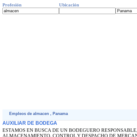
Profesión
Ubicación
Empleos de almacen , Panama
AUXILIAR DE BODEGA
ESTAMOS EN BUSCA DE UN BODEGUERO RESPONSABLE
ALMACENAMIENTO, CONTROL Y DESPACHO DE MERCANCíAS,