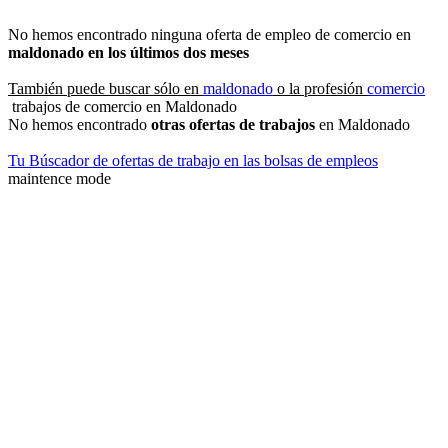
No hemos encontrado ninguna oferta de empleo de comercio en
maldonado en los últimos dos meses
También puede buscar sólo en
maldonado
o la profesión
comercio
trabajos de comercio en Maldonado
No hemos encontrado
otras ofertas de trabajos
en Maldonado
Tu Búscador de ofertas de trabajo en las bolsas de empleos
maintence mode