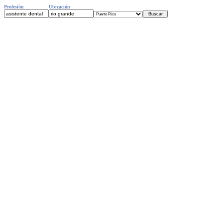
Profesión
Ubicación