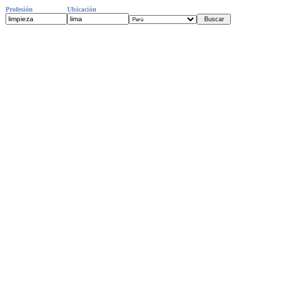
Profesión
Ubicación