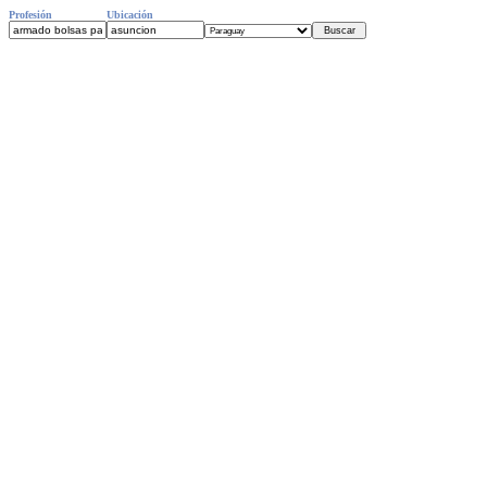
Profesión
Ubicación