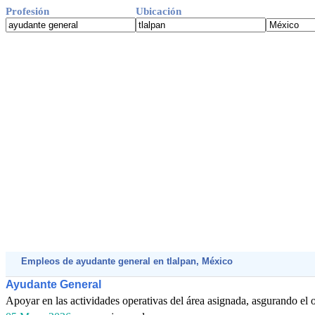
Profesión
Ubicación
Empleos de ayudante general en tlalpan, México
Ayudante General
Apoyar en las actividades operativas del área asignada, asgurando el or