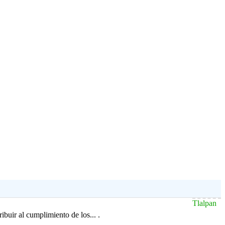
Tlalpan
ibuir al cumplimiento de los... .