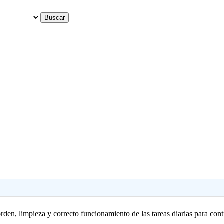
den, limpieza y correcto funcionamiento de las tareas diarias para contr