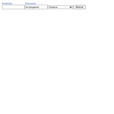
Profesión
Ubicación