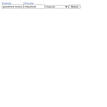
Profesión
Ubicación