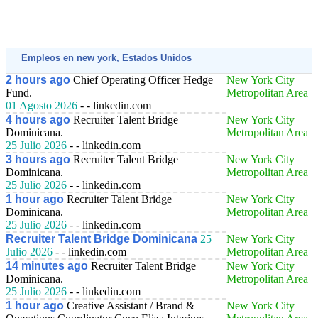
Empleos en new york, Estados Unidos
2 hours ago
Chief Operating Officer Hedge
New York City
Fund.
Metropolitan Area
01 Agosto 2026
- - linkedin.com
4 hours ago
Recruiter Talent Bridge
New York City
Dominicana.
Metropolitan Area
25 Julio 2026
- - linkedin.com
3 hours ago
Recruiter Talent Bridge
New York City
Dominicana.
Metropolitan Area
25 Julio 2026
- - linkedin.com
1 hour ago
Recruiter Talent Bridge
New York City
Dominicana.
Metropolitan Area
25 Julio 2026
- - linkedin.com
Recruiter Talent Bridge Dominicana
25
New York City
Julio 2026
- - linkedin.com
Metropolitan Area
14 minutes ago
Recruiter Talent Bridge
New York City
Dominicana.
Metropolitan Area
25 Julio 2026
- - linkedin.com
1 hour ago
Creative Assistant / Brand &
New York City