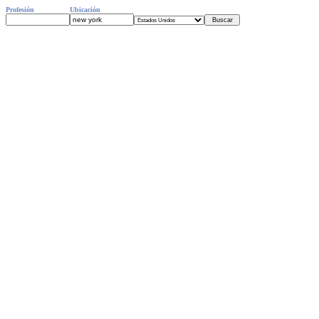
Profesión
Ubicación