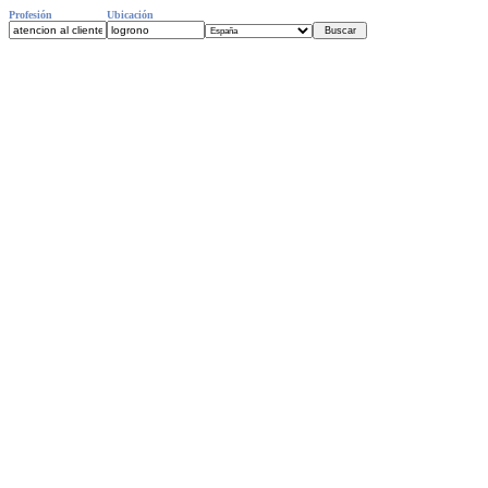
Profesión
Ubicación