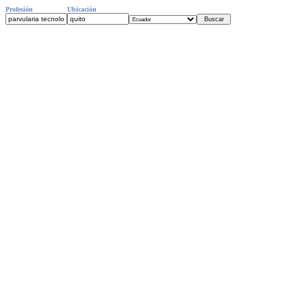
Profesión
Ubicación