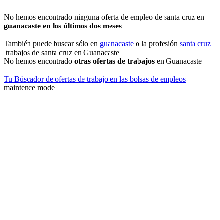
No hemos encontrado ninguna oferta de empleo de santa cruz en
guanacaste en los últimos dos meses
También puede buscar sólo en
guanacaste
o la profesión
santa cruz
trabajos de santa cruz en Guanacaste
No hemos encontrado
otras ofertas de trabajos
en Guanacaste
Tu Búscador de ofertas de trabajo en las bolsas de empleos
maintence mode