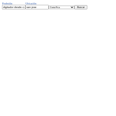
Profesión
Ubicación