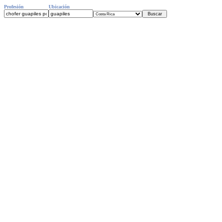
Profesión
Ubicación