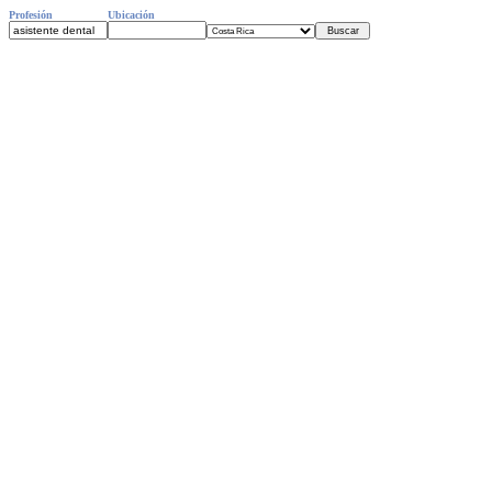
Profesión
Ubicación