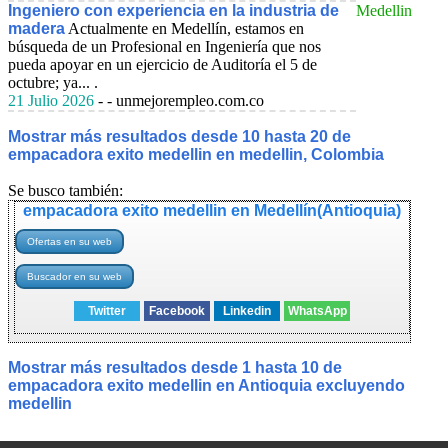
Ingeniero con experiencia en la industria de
Medellin
madera
Actualmente en Medellín, estamos en
búsqueda de un Profesional en Ingeniería que nos
pueda apoyar en un ejercicio de Auditoría el 5 de
octubre; ya... .
21 Julio 2026
- - unmejorempleo.com.co
Mostrar más resultados desde 10 hasta 20 de
empacadora exito medellin en medellin, Colombia
Se busco también:
empacadora exito medellin en Medellín(Antioquia)
Twitter
Facebook
Linkedin
WhatsApp
Mostrar más resultados desde 1 hasta 10 de
empacadora exito medellin en Antioquia excluyendo
medellin