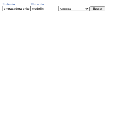
Profesión
Ubicación