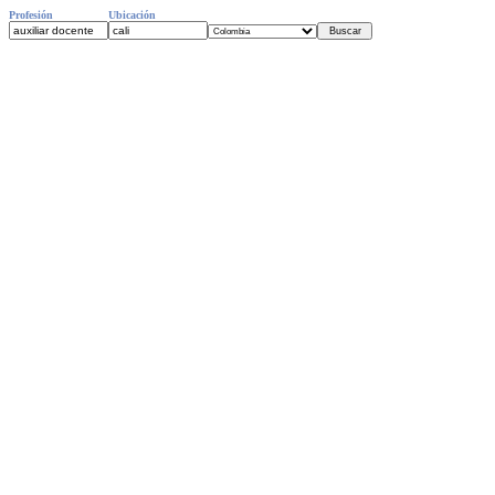
Profesión
Ubicación