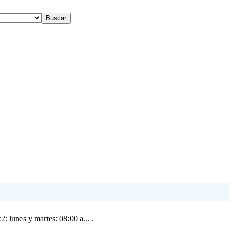
: lunes y martes: 08:00 a... .