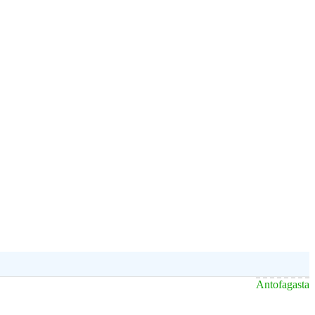
Antofagasta