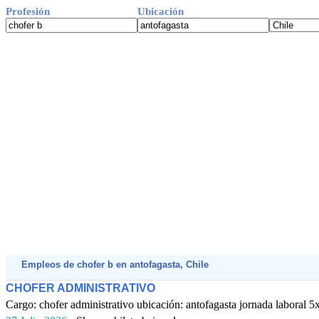
Profesión
Ubicación
Empleos de chofer b en antofagasta, Chile
CHOFER ADMINISTRATIVO
Cargo: chofer administrativo ubicación: antofagasta jornada laboral 5x2