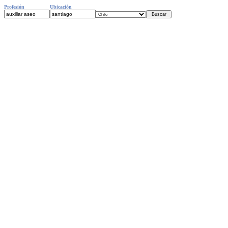
Profesión
Ubicación