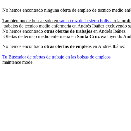
No hemos encontrado ninguna oferta de empleo de tecnico medio en
También puede buscar sólo en
santa cruz de la sierra bolivia
o la prof
trabajos de tecnico medio enfermeria en Andrés Ibáñez excluyendo sant
No hemos encontrado
otras ofertas de trabajos
en Andrés Ibáñez
Ofertas de tecnico medio enfermeria en
Santa Cruz
excluyendo And
No hemos encontrado
otras ofertas de empleos
en Andrés Ibáñez
Tu Búscador de ofertas de trabajo en las bolsas de empleos
maintence mode