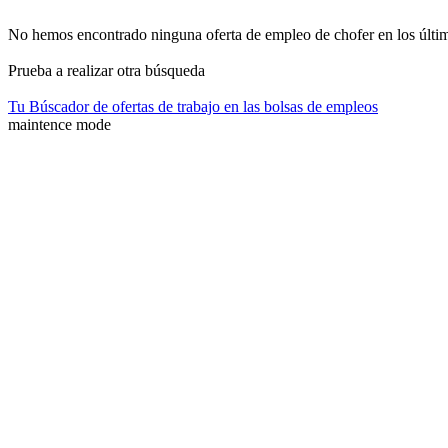
No hemos encontrado ninguna oferta de empleo de chofer en los últi
Prueba a realizar otra búsqueda
Tu Búscador de ofertas de trabajo en las bolsas de empleos
maintence mode