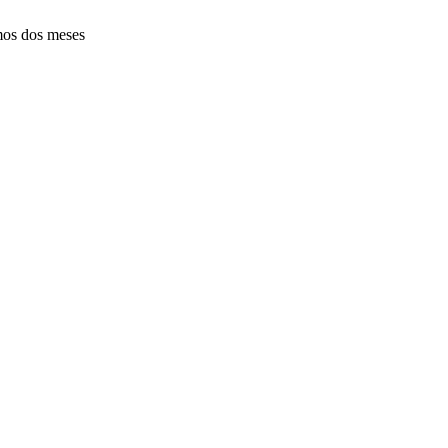
mos dos meses