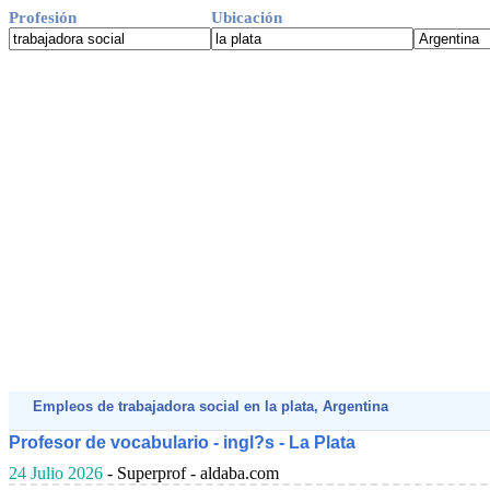
Profesión
Ubicación
Empleos de trabajadora social en la plata, Argentina
Profesor de vocabulario - ingl?s - La Plata
24 Julio 2026
- Superprof - aldaba.com