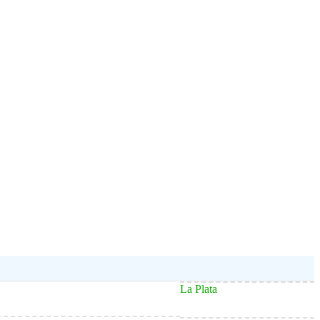
La Plata