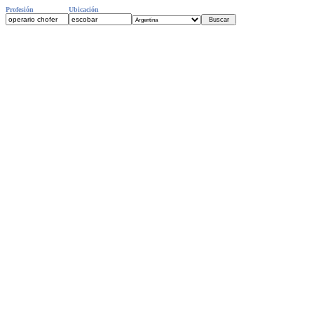
Profesión
Ubicación